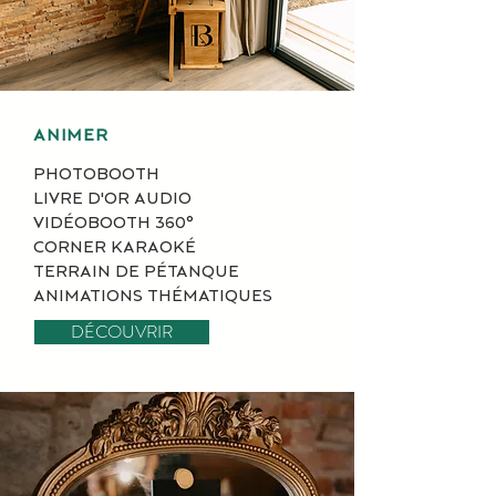
ANIMER
PHOTOBOOTH
LIVRE D'OR AUDIO
VIDÉOBOOTH 360°
CORNER KARAOKÉ
TERRAIN DE PÉTANQUE
ANIMATIONS THÉMATIQUES
DÉCOUVRIR