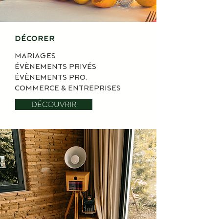
DÉCORER
MARIAGES
ÉVÈNEMENTS PRIVÉS
ÉVÈNEMENTS PRO.
COMMERCE & ENTREPRISES
DÉCOUVRIR