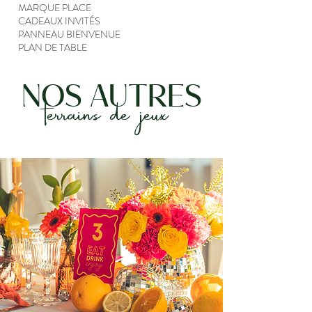
MARQUE PLACE
CADEAUX INVITÉS
PANNEAU BIENVENUE
PLAN DE TABLE
NOS AUTRES
terrains de jeux