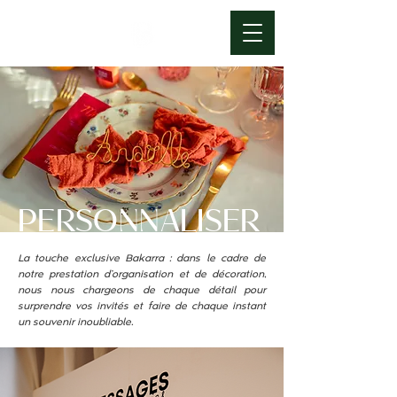
PERSONNALISER
La touche exclusive Bakarra : dans le cadre de
notre prestation d’organisation et de décoration,
nous nous chargeons de chaque détail pour
surprendre vos invités et faire de chaque instant
un souvenir inoubliable.